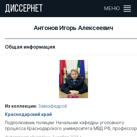
ДИССЕРНЕТ
МЕНЮ
Антонов Игорь Алексеевич
Общая информация
Из коллекции:
Завкафедрой
Краснодарский край
Подполковник полиции. Начальник кафедры уголовного
процесса Краснодарского университета МВД РФ, профессор
Информация обновлена: 3 ноября 2015 г.