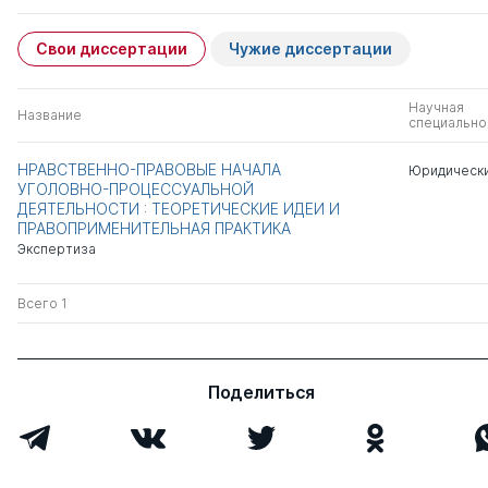
Свои диссертации
Чужие диссертации
Научная
Название
специально
НРАВСТВЕННО-ПРАВОВЫЕ НАЧАЛА
Юридически
УГОЛОВНО-ПРОЦЕССУАЛЬНОЙ
ДЕЯТЕЛЬНОСТИ : ТЕОРЕТИЧЕСКИЕ ИДЕИ И
ПРАВОПРИМЕНИТЕЛЬНАЯ ПРАКТИКА
Экспертиза
Всего 1
Поделиться