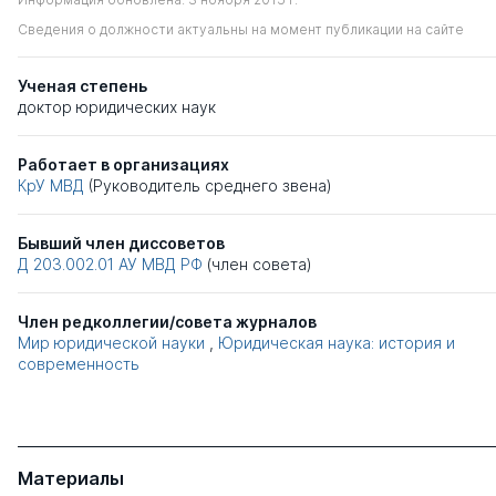
Сведения о должности актуальны на момент публикации на сайте
Ученая степень
доктор юридических наук
Работает в организациях
КрУ МВД
(Руководитель среднего звена)
Бывший член диссоветов
Д 203.002.01
АУ МВД РФ
(член совета)
Член редколлегии/совета журналов
Мир юридической науки
,
Юридическая наука: история и
современность
Материалы