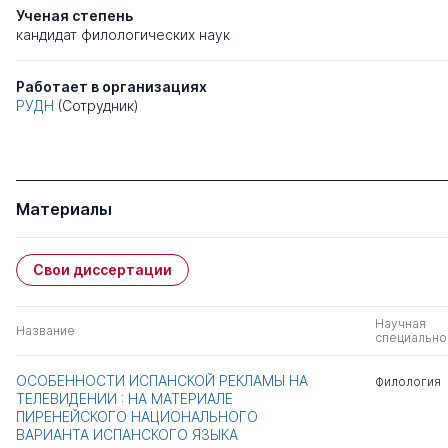
Ученая степень
кандидат филологических наук
Работает в организациях
РУДН
(Сотрудник)
Материалы
Свои диссертации
Научная
Название
специально
ОСОБЕННОСТИ ИСПАНСКОЙ РЕКЛАМЫ НА
Филология
ТЕЛЕВИДЕНИИ : НА МАТЕРИАЛЕ
ПИРЕНЕЙСКОГО НАЦИОНАЛЬНОГО
ВАРИАНТА ИСПАНСКОГО ЯЗЫКА