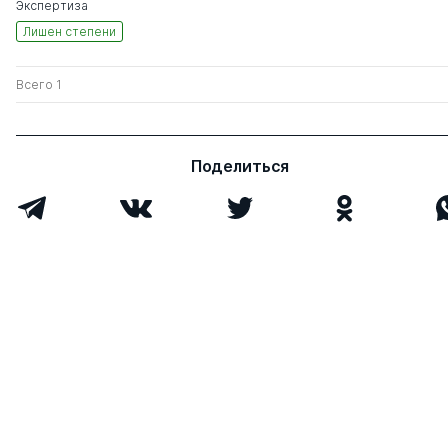
Экспертиза
Лишен степени
Всего 1
Поделиться