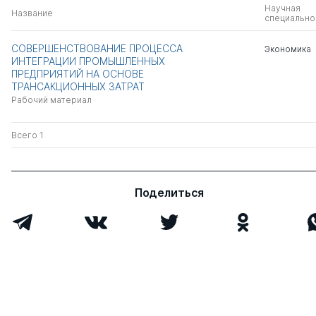
Научная
Название
специально
СОВЕРШЕНСТВОВАНИЕ ПРОЦЕССА
Экономика
ИНТЕГРАЦИИ ПРОМЫШЛЕННЫХ
ПРЕДПРИЯТИЙ НА ОСНОВЕ
ТРАНСАКЦИОННЫХ ЗАТРАТ
Рабочий материал
Всего 1
Поделиться