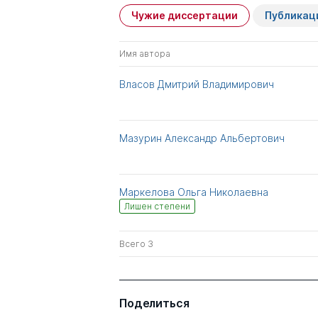
Чужие диссертации
Публикац
Имя автора
Власов Дмитрий Владимирович
Мазурин Александр Альбертович
Маркелова Ольга Николаевна
Лишен степени
Всего 3
Поделиться