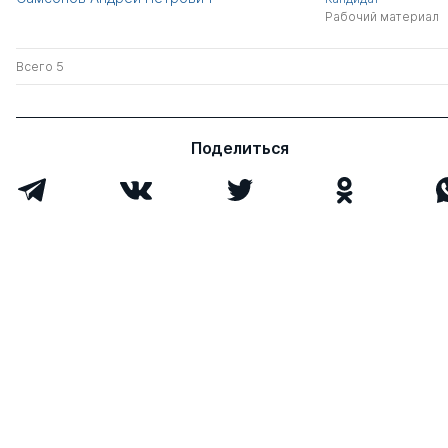
Рабочий материал
Всего 5
Поделиться