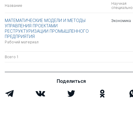
Научная
Название
специально
МАТЕМАТИЧЕСКИЕ МОДЕЛИ И МЕТОДЫ
Экономика
УПРАВЛЕНИЯ ПРОЕКТАМИ
РЕСТРУКТУРИЗАЦИИ ПРОМЫШЛЕННОГО
ПРЕДПРИЯТИЯ
Рабочий материал
Всего 1
Поделиться