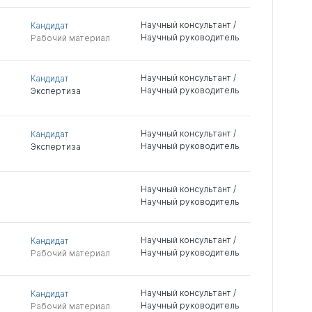
Научный консультант /
Кандидат
Научный руководитель
Рабочий материал
Научный консультант /
Кандидат
Научный руководитель
Экспертиза
Научный консультант /
Кандидат
Научный руководитель
Экспертиза
Научный консультант /
Научный руководитель
Научный консультант /
Кандидат
Научный руководитель
Рабочий материал
Научный консультант /
Кандидат
Научный руководитель
Рабочий материал