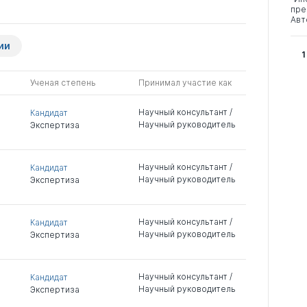
пре
Авт
ии
1
Ученая степень
Принимал участие как
Научный консультант /
Кандидат
Научный руководитель
Экспертиза
Научный консультант /
Кандидат
Научный руководитель
Экспертиза
Научный консультант /
Кандидат
Научный руководитель
Экспертиза
Научный консультант /
Кандидат
Научный руководитель
Экспертиза