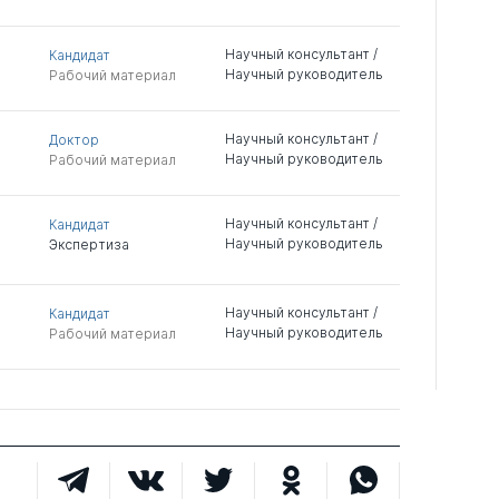
Научный консультант /
Кандидат
Научный руководитель
Рабочий материал
Научный консультант /
Доктор
Научный руководитель
Рабочий материал
Научный консультант /
Кандидат
Научный руководитель
Экспертиза
Научный консультант /
Кандидат
Научный руководитель
Рабочий материал