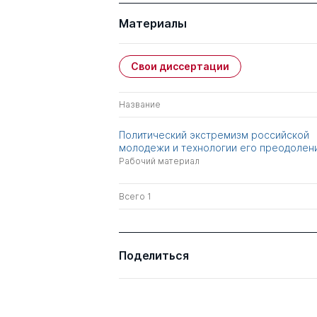
Материалы
Свои диссертации
Название
Политический экстремизм российской
молодежи и технологии его преодолен
Рабочий материал
Всего 1
Поделиться