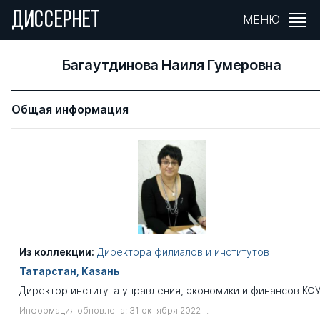
ДИССЕРНЕТ
МЕНЮ
Багаутдинова Наиля Гумеровна
Общая информация
Из коллекции:
Директора филиалов и институтов
Татарстан, Казань
Директор института управления, экономики и финансов КФУ
Информация обновлена: 31 октября 2022 г.