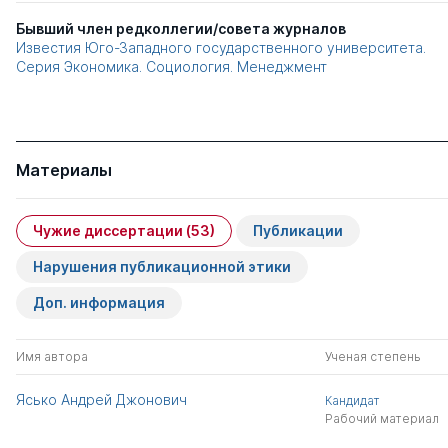
Бывший член редколлегии/совета журналов
Известия Юго-Западного государственного университета.
Серия Экономика. Социология. Менеджмент
Материалы
Чужие диссертации
(53)
Публикации
Нарушения публикационной этики
Доп. информация
Имя автора
Ученая степень
Ясько Андрей Джонович
Кандидат
Рабочий материал