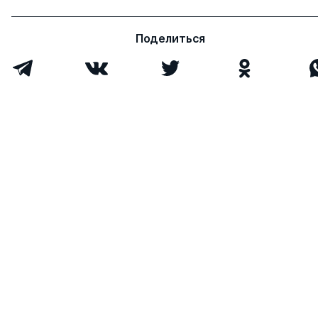
Поделиться