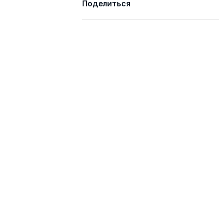
Поделиться