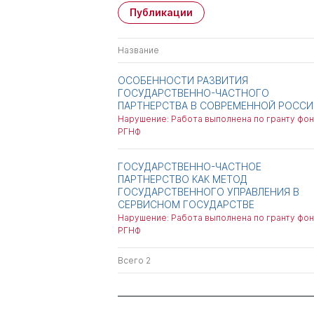
Публикации
Название
ОСОБЕННОСТИ РАЗВИТИЯ
ГОСУДАРСТВЕННО-ЧАСТНОГО
ПАРТНЕРСТВА В СОВРЕМЕННОЙ РОССИ
Нарушение: Работа выполнена по гранту фон
РГНФ
ГОСУДАРСТВЕННО-ЧАСТНОЕ
ПАРТНЕРСТВО КАК МЕТОД
ГОСУДАРСТВЕННОГО УПРАВЛЕНИЯ В
СЕРВИСНОМ ГОСУДАРСТВЕ
Нарушение: Работа выполнена по гранту фон
РГНФ
Всего 2