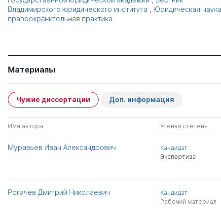
Владимирского юридического института
,
Юридическая наука
правоохранительная практика
Материалы
Чужие диссертации
Доп. информация
Имя автора
Ученая степень
Муравьев Иван Александрович
Кандидат
Экспертиза
Рогачев Дмитрий Николаевич
Кандидат
Рабочий материал