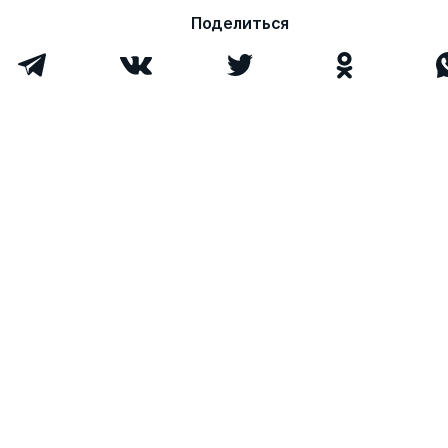
Поделиться