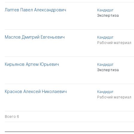
Лаптев Павел Александрович
Кандидат
Экспертиза
Маслов Дмитрий Евгеньевич
Кандидат
Рабочий материал
Кирьянов Артем Юрьевич
Кандидат
Экспертиза
Краснов Алексей Николаевич
Кандидат
Рабочий материал
Всего 6