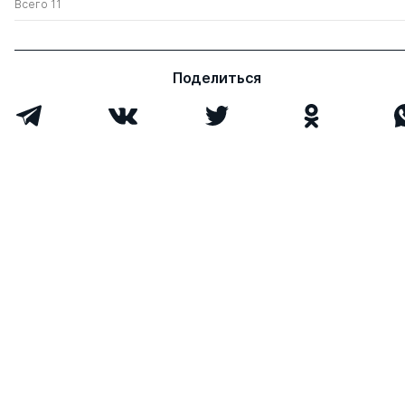
Всего 11
Поделиться