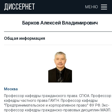
ДИССЕРНЕТ
МЕНЮ
Барков Алексей Владимирович
Общая информация
Москва
Профессор кафедры гражданского права. СГЮА. Профессор
кафедры частного права ГАУГН. Профессор кафедры
"Предпринимательское и корпоративное право" ФУ РФ. Экс-
профессор кафедры гражданско-правовых дисциплин МАЭП.