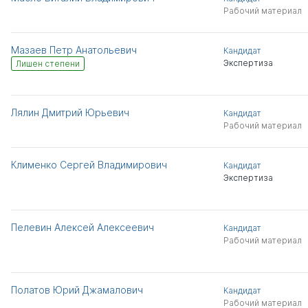
Рабочий материал
Мазаев Петр Анатольевич
Кандидат
Экспертиза
Лишен степени
Лялин Дмитрий Юрьевич
Кандидат
Рабочий материал
Клименко Сергей Владимирович
Кандидат
Экспертиза
Пелевин Алексей Алексеевич
Кандидат
Рабочий материал
Полатов Юрий Джамалович
Кандидат
Рабочий материал