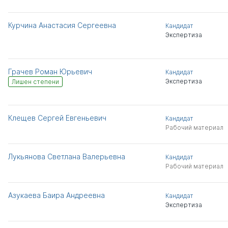
Курчина Анастасия Сергеевна
Кандидат
Экспертиза
Грачев Роман Юрьевич
Кандидат
Экспертиза
Лишен степени
Клещев Сергей Евгеньевич
Кандидат
Рабочий материал
Лукьянова Светлана Валерьевна
Кандидат
Рабочий материал
Азукаева Баира Андреевна
Кандидат
Экспертиза