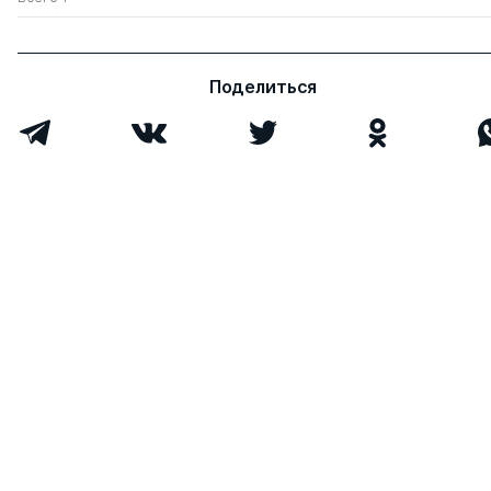
Поделиться