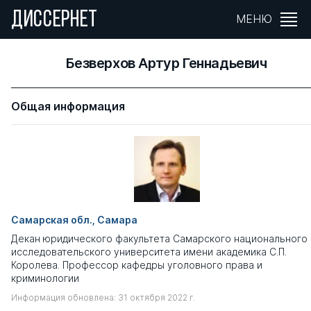
ДИССЕРНЕТ
МЕНЮ
Безверхов Артур Геннадьевич
Общая информация
Самарская обл., Самара
Декан юридического факультета Самарского национального
исследовательского университета имени академика С.П.
Королева. Профессор кафедры уголовного права и
криминологии
Информация обновлена: 31 октября 2022 г.