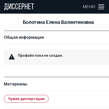
ДИССЕРНЕТ
МЕНЮ
Болотина Елена Валентиновна
Общая информация
Профайл пока не создан.
Материалы
Чужие диссертации