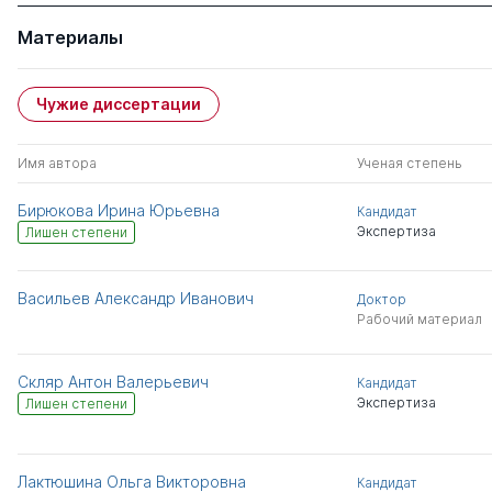
Материалы
Чужие диссертации
Имя автора
Ученая степень
Бирюкова Ирина Юрьевна
Кандидат
Экспертиза
Лишен степени
Васильев Александр Иванович
Доктор
Рабочий материал
Скляр Антон Валерьевич
Кандидат
Экспертиза
Лишен степени
Лактюшина Ольга Викторовна
Кандидат