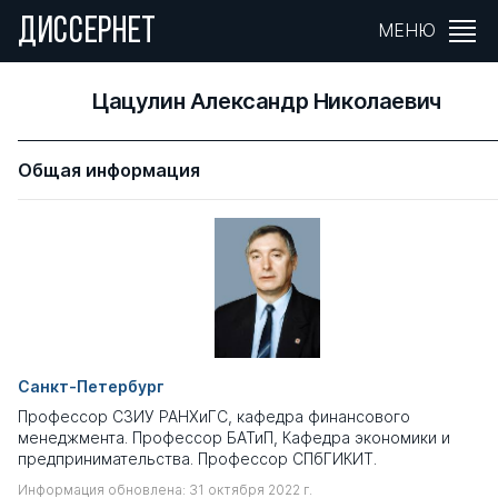
ДИССЕРНЕТ
МЕНЮ
Цацулин Александр Николаевич
Общая информация
Санкт-Петербург
Профессор СЗИУ РАНХиГС, кафедра финансового
менеджмента. Профессор БАТиП, Кафедра экономики и
предпринимательства. Профессор СПбГИКИТ.
Информация обновлена: 31 октября 2022 г.