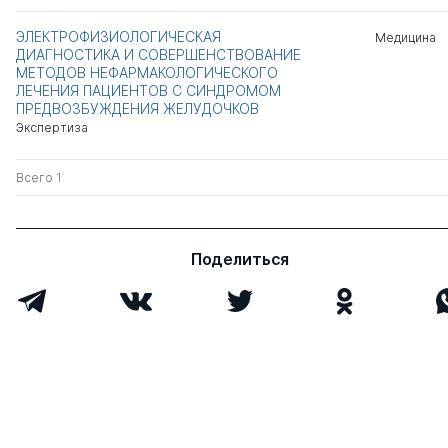
ЭЛЕКТРОФИЗИОЛОГИЧЕСКАЯ
Медицина
ДИАГНОСТИКА И СОВЕРШЕНСТВОВАНИЕ
МЕТОДОВ НЕФАРМАКОЛОГИЧЕСКОГО
ЛЕЧЕНИЯ ПАЦИЕНТОВ С СИНДРОМОМ
ПРЕДВОЗБУЖДЕНИЯ ЖЕЛУДОЧКОВ
Экспертиза
Всего 1
Поделиться