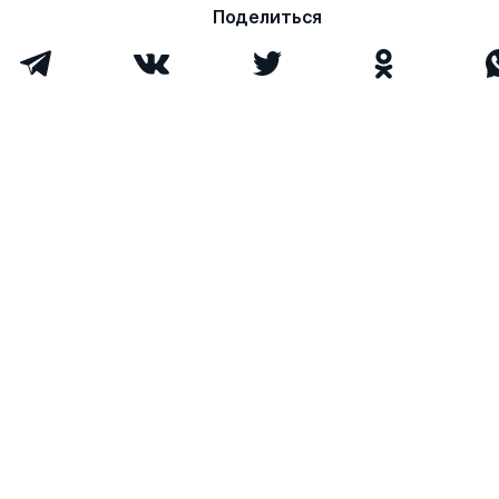
Поделиться