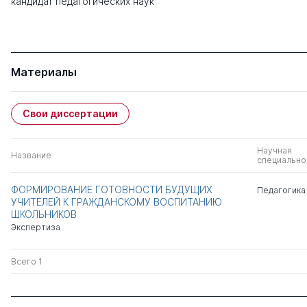
кандидат педагогических наук
Материалы
Свои диссертации
Научная
Название
специально
ФОРМИРОВАНИЕ ГОТОВНОСТИ БУДУЩИХ
Педагогика
УЧИТЕЛЕЙ К ГРАЖДАНСКОМУ ВОСПИТАНИЮ
ШКОЛЬНИКОВ
Экспертиза
Всего 1