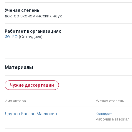
Ученая степень
доктор экономических наук
Работает в организациях
ФУ РФ
(Сотрудник)
Материалы
Чужие диссертации
Имя автора
Ученая степень
Дауров Каплан Маекович
Кандидат
Рабочий материал