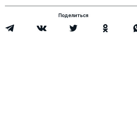
Поделиться