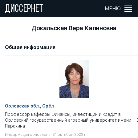
ДИССЕРНЕТ
МЕНЮ
Докальская Вера Калиновна
Общая информация
Орловская обл., Орёл
Профессор кафедры Финансы, инвестиции и кредит в
Орловский государственный аграрный университет имени Н.В
Парахина
Информация обновлена: 31 октября 2022 г.