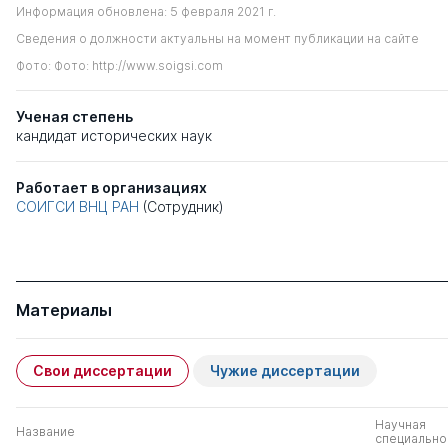
Информация обновлена: 5 февраля 2021 г.
Сведения о должности актуальны на момент публикации на сайте
Фото: Фото: http://www.soigsi.com
Ученая степень
кандидат исторических наук
Работает в организациях
СОИГСИ ВНЦ РАН
(Сотрудник)
Материалы
Свои диссертации
Чужие диссертации
Научная
Название
специально