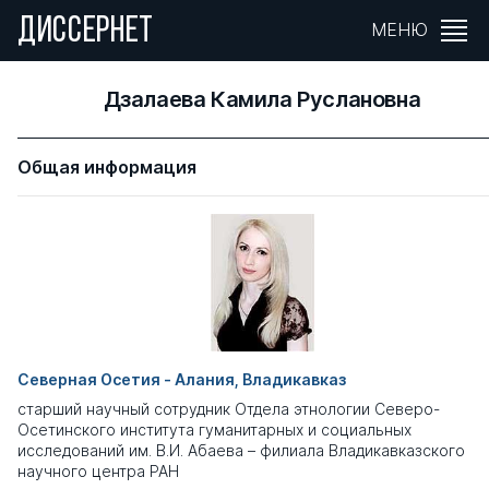
ДИССЕРНЕТ
МЕНЮ
Дзалаева Камила Руслановна
Общая информация
Северная Осетия - Алания, Владикавказ
старший научный сотрудник Отдела этнологии Северо-
Осетинского института гуманитарных и социальных
исследований им. В.И. Абаева – филиала Владикавказского
научного центра РАН