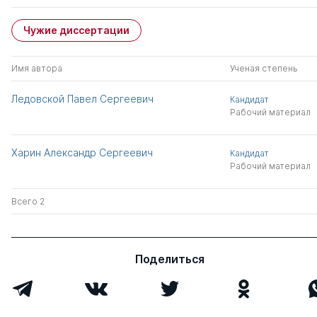
Чужие диссертации
Имя автора
Ученая степень
Ледовской Павел Сергеевич
Кандидат
Рабочий материал
Харин Александр Сергеевич
Кандидат
Рабочий материал
Всего 2
Поделиться