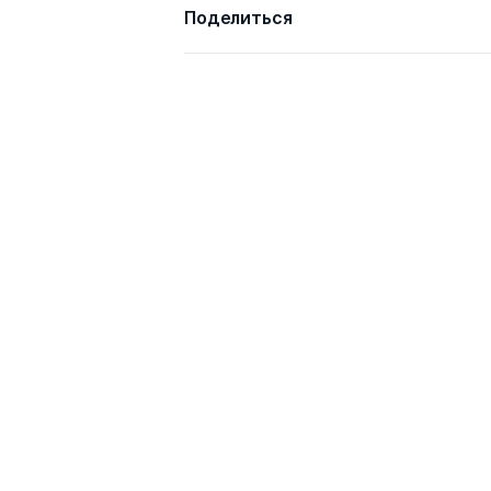
Поделиться