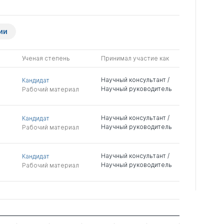
ии
Ученая степень
Принимал участие как
Научный консультант /
Кандидат
Научный руководитель
Рабочий материал
Научный консультант /
Кандидат
Научный руководитель
Рабочий материал
Научный консультант /
Кандидат
Научный руководитель
Рабочий материал