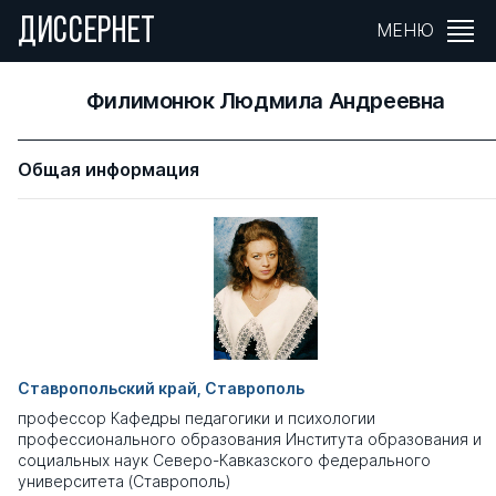
ДИССЕРНЕТ
МЕНЮ
Филимонюк Людмила Андреевна
Общая информация
Ставропольский край, Ставрополь
профессор Кафедры педагогики и психологии
профессионального образования Института образования и
социальных наук Северо-Кавказского федерального
университета (Ставрополь)