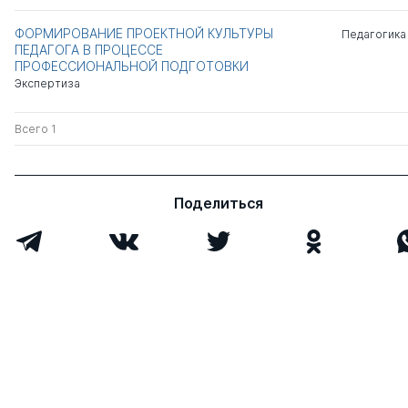
ФОРМИРОВАНИЕ ПРОЕКТНОЙ КУЛЬТУРЫ
Педагогика
ПЕДАГОГА В ПРОЦЕССЕ
ПРОФЕССИОНАЛЬНОЙ ПОДГОТОВКИ
Экспертиза
Всего 1
Поделиться