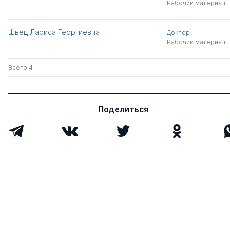
Рабочий материал
Швец Лариса Георгиевна
Доктор
Рабочий материал
Всего 4
Поделиться