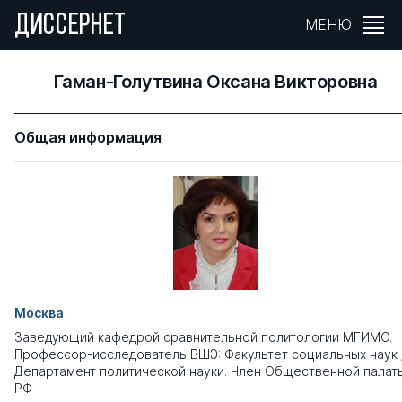
ДИССЕРНЕТ
МЕНЮ
Гаман-Голутвина Оксана Викторовна
Общая информация
Москва
Заведующий кафедрой сравнительной политологии МГИМО.
Профессор-исследователь ВШЭ: Факультет социальных наук 
Департамент политической науки. Член Общественной палат
РФ