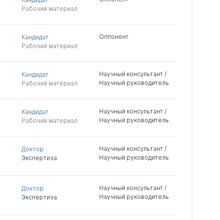
Рабочий материал
Оппонент
Кандидат
Рабочий материал
Научный консультант /
Кандидат
Научный руководитель
Рабочий материал
Научный консультант /
Кандидат
Научный руководитель
Рабочий материал
Научный консультант /
Доктор
Научный руководитель
Экспертиза
Научный консультант /
Доктор
Научный руководитель
Экспертиза