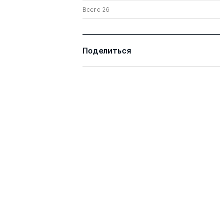
Всего 26
Поделиться