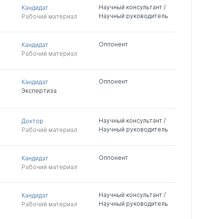
Научный консультант /
Кандидат
Научный руководитель
Рабочий материал
Оппонент
Кандидат
Рабочий материал
Оппонент
Кандидат
Экспертиза
Научный консультант /
Доктор
Научный руководитель
Рабочий материал
Оппонент
Кандидат
Рабочий материал
Научный консультант /
Кандидат
Научный руководитель
Рабочий материал