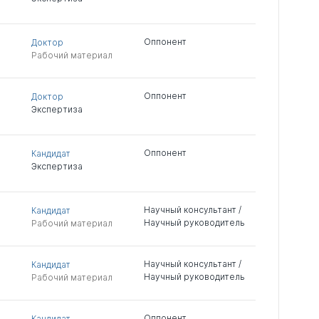
Оппонент
Доктор
Рабочий материал
Оппонент
Доктор
Экспертиза
Оппонент
Кандидат
Экспертиза
Научный консультант /
Кандидат
Научный руководитель
Рабочий материал
Научный консультант /
Кандидат
Научный руководитель
Рабочий материал
Оппонент
Кандидат