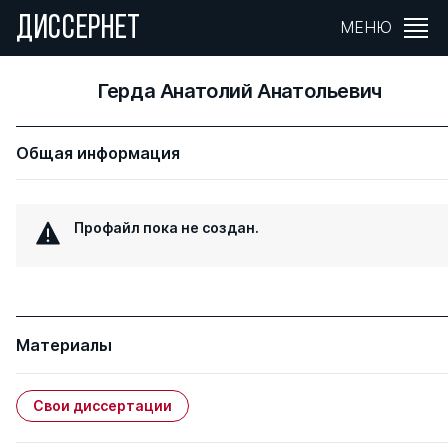
ДИССЕРНЕТ
МЕНЮ
Герда Анатолий Анатольевич
Общая информация
Профайл пока не создан.
Материалы
Свои диссертации