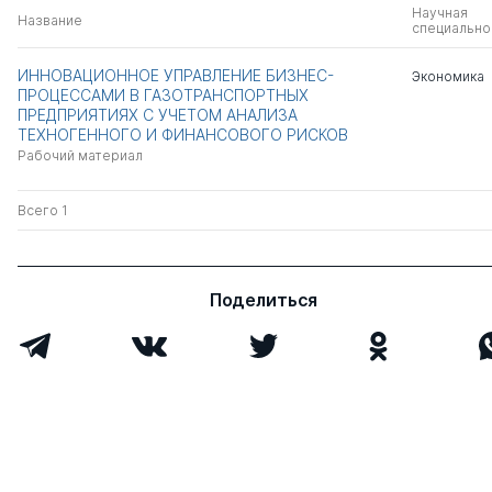
Научная
Название
специально
ИННОВАЦИОННОЕ УПРАВЛЕНИЕ БИЗНЕС-
Экономика
ПРОЦЕССАМИ В ГАЗОТРАНСПОРТНЫХ
ПРЕДПРИЯТИЯХ С УЧЕТОМ АНАЛИЗА
ТЕХНОГЕННОГО И ФИНАНСОВОГО РИСКОВ
Рабочий материал
Всего 1
Поделиться