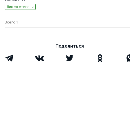
Лишен степени
Всего 1
Поделиться