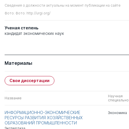
Сведения о должности актуальны на момент публикации на сайте
Фото: Фото: http://urgi.org/
Ученая степень
кандидат экономических наук
Материалы
Свои диссертации
Научная
Название
специально
ИНФОРМАЦИОННО-ЭКОНОМИЧЕСКИЕ
Экономика
РЕСУРСЫ РАЗВИТИЯ ХОЗЯЙСТВЕННЫХ
ОБРАЗОВАНИЙ ПРОМЫШЛЕННОСТИ
Экспертиза