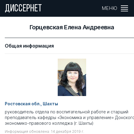
ДИССЕРНЕТ
МЕНЮ
Горцевская Елена Андреевна
Общая информация
Ростовская обл., Шахты
руководитель отдела по воспитательной работе и старший
преподаватель кафедры «Экономика и управление» Донског
экономико-правового колледжа (г. Шахты)
Информация обновлена: 14 декабря 2019 г.