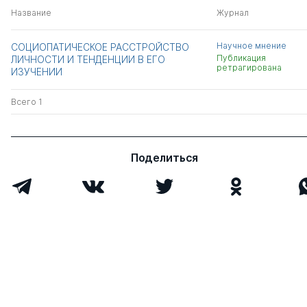
Название
Журнал
Научное мнение
СОЦИОПАТИЧЕСКОЕ РАССТРОЙСТВО
Публикация
ЛИЧНОСТИ И ТЕНДЕНЦИИ В ЕГО
ретрагирована
ИЗУЧЕНИИ
Всего 1
Поделиться