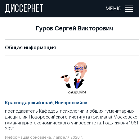
ДИССЕРНЕТ
МЕНЮ
Гуров Сергей Викторович
Общая информация
Краснодарский край, Новороссийск
преподаватель Кафедры психологии и общих гуманитарных
дисциплин Новороссийского института (филиала) Московско
гуманитарно-экономического университета. Годы жизни 1961
2021
Информация обновлена: 7 апреля 2020 г.