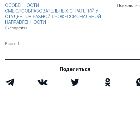
ОСОБЕННОСТИ
Психология
СМЫСЛООБРАЗОВАТЕЛЬНЫХ СТРАТЕГИЙ У
СТУДЕНТОВ РАЗНОЙ ПРОФЕССИОНАЛЬНОЙ
НАПРАВЛЕННОСТИ
Экспертиза
Всего 1
Поделиться