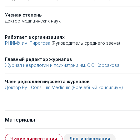
Ученая степень
доктор медицинских наук
Работает в организациях
РНИМУ им. Пирогова
(Руководитель среднего звена)
Главный редактор журналов
Журнал неврологии и психиатрии им. С.С. Корсакова
Член редколлегии/совета журналов
Доктор.Ру
,
Consilium Medicum (Врачебный консилиум)
Материалы
Чужие диссертации
Доп. информация