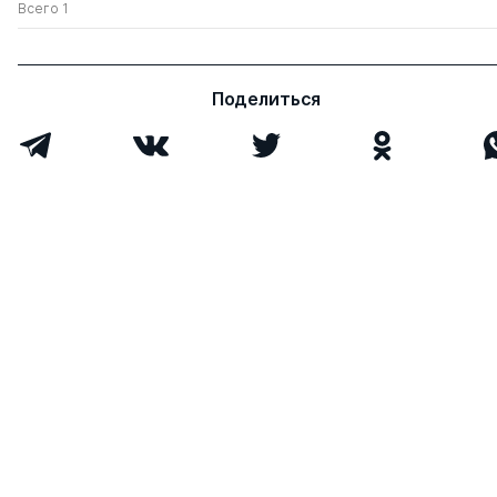
Всего 1
Поделиться