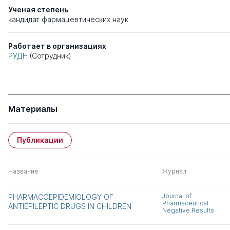
Ученая степень
кандидат фармацевтических наук
Работает в организациях
РУДН
(Сотрудник)
Материалы
Публикации
Название
Журнал
Journal of
PHARMACOEPIDEMIOLOGY OF
Pharmaceutical
ANTIEPILEPTIC DRUGS IN CHILDREN
Negative Results