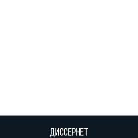
ДИССЕРНЕТ