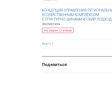
КОНЦЕПЦИЯ УПРАВЛЕНИЯ РЕГИОНАЛЬН
ХОЗЯЙСТВЕННЫМ КОМПЛЕКСОМ:
СТРУКТУРНО-ДИНАМИЧЕСКИЙ ПОДХОД
Экспертиза
Не лишен степени
Всего 1
Поделиться