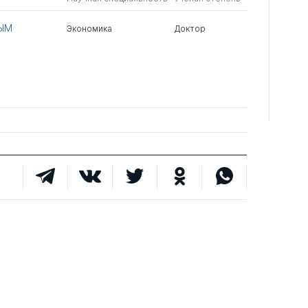
ЫМ
Экономика
Доктор