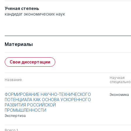
Ученая степень
кандидат экономических наук
Материалы
Свои диссертации
Научная
Название
специально
ФОРМИРОВАНИЕ НАУЧНО-ТЕХНИЧЕСКОГО
Экономика
ПОТЕНЦИАЛА КАК ОСНОВА УСКОРЕННОГО
РАЗВИТИЯ РОССИЙСКОЙ
ПРОМЫШЛЕННОСТИ
Экспертиза
Всего 1