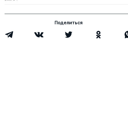
Поделиться