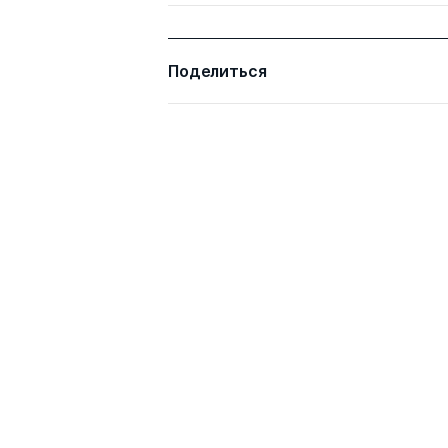
Поделиться