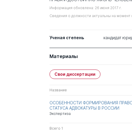
Информация обновлена: 26 июня 2017 г.
Сведения о должности актуальны на момент 
Ученая степень
кандидат юри
Материалы
Свои диссертации
Название
ОСОБЕННОСТИ ФОРМИРОВАНИЯ ПРАВ
СТАТУСА АДВОКАТУРЫ В РОССИИ
Экспертиза
Всего 1