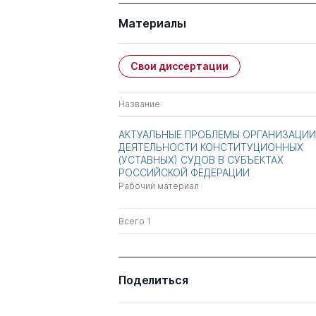
Материалы
Свои диссертации
Название
АКТУАЛЬНЫЕ ПРОБЛЕМЫ ОРГАНИЗАЦИИ
ДЕЯТЕЛЬНОСТИ КОНСТИТУЦИОННЫХ
(УСТАВНЫХ) СУДОВ В СУБЪЕКТАХ
РОССИЙСКОЙ ФЕДЕРАЦИИ
Рабочий материал
Всего 1
Поделиться