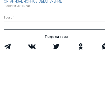
ОРГАНИЗАЦИОННОЕ ОБЕСПЕЧЕНИЕ
Рабочий материал
Всего 1
Поделиться