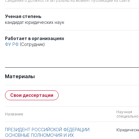
Сведения о должности актуальны на момент публикации на сайте
Ученая степень
кандидат юридических наук
Работает в организациях
ФУ РФ
(Сотрудник)
Материалы
Свои диссертации
Научная
Название
специально
ПРЕЗИДЕНТ РОССИЙСКОЙ ФЕДЕРАЦИИ:
Юридически
ОСНОВНЫЕ ПОЛНОМОЧИЯ И ИХ