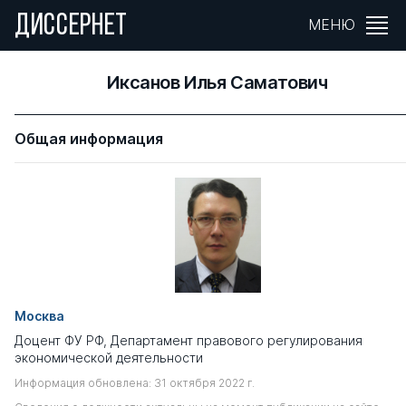
ДИССЕРНЕТ
МЕНЮ
Иксанов Илья Саматович
Общая информация
Москва
Доцент ФУ РФ, Департамент правового регулирования
экономической деятельности
Информация обновлена: 31 октября 2022 г.