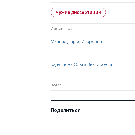
Чужие диссертации
Имя автора
Миннис Дарья Игоревна
Кадьянова Ольга Викторовна
Всего 2
Поделиться