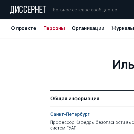
ДИССЕРНЕТ
Вольное сетевое сообщество
О проекте
Персоны
Организации
Журналы
Иль
Общая информация
Санкт-Петербург
Профессор Кафедры безопасности выс
систем ГУАП