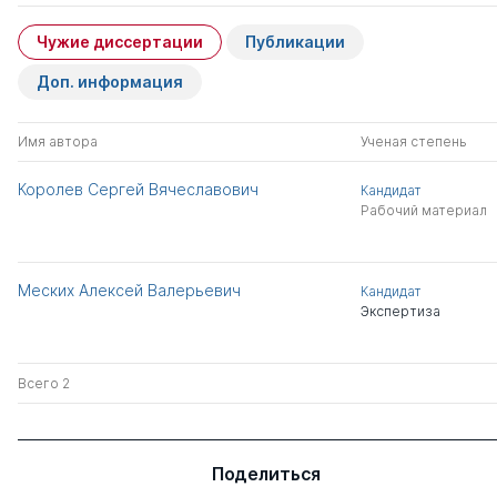
Чужие диссертации
Публикации
Доп. информация
Имя автора
Ученая степень
Королев Сергей Вячеславович
Кандидат
Рабочий материал
Меских Алексей Валерьевич
Кандидат
Экспертиза
Всего 2
Поделиться