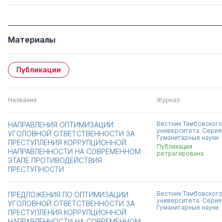
Материалы
Публикации
Название
Журнал
Вестник Тамбовског
НАПРАВЛЕНИЯ ОПТИМИЗАЦИИ
университета. Серия
УГОЛОВНОЙ ОТВЕТСТВЕННОСТИ ЗА
Гуманитарные науки
ПРЕСТУПЛЕНИЯ КОРРУПЦИОННОЙ
Публикация
НАПРАВЛЕННОСТИ НА СОВРЕМЕННОМ
ретрагирована
ЭТАПЕ ПРОТИВОДЕЙСТВИЯ
ПРЕСТУПНОСТИ
Вестник Тамбовског
ПРЕДЛОЖЕНИЯ ПО ОПТИМИЗАЦИИ
университета. Серия
УГОЛОВНОЙ ОТВЕТСТВЕННОСТИ ЗА
Гуманитарные науки
ПРЕСТУПЛЕНИЯ КОРРУПЦИОННОЙ
НАПРАВЛЕННОСТИ НА СОВРЕМЕННОМ