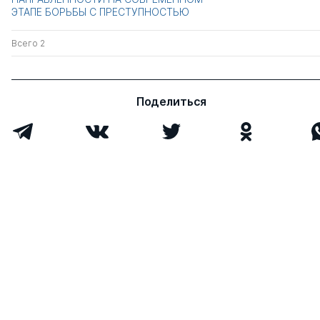
ЭТАПЕ БОРЬБЫ С ПРЕСТУПНОСТЬЮ
Всего 2
Поделиться