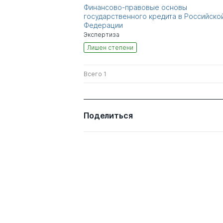
Финансово-правовые основы
государственного кредита в Российско
Федерации
Экспертиза
Лишен степени
Всего 1
Поделиться