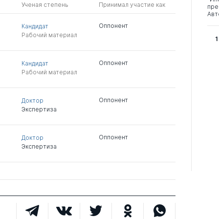
Ученая степень
Принимал участие как
пре
Авт
Оппонент
Кандидат
Рабочий материал
1
Оппонент
Кандидат
Рабочий материал
Оппонент
Доктор
Экспертиза
Оппонент
Доктор
Экспертиза