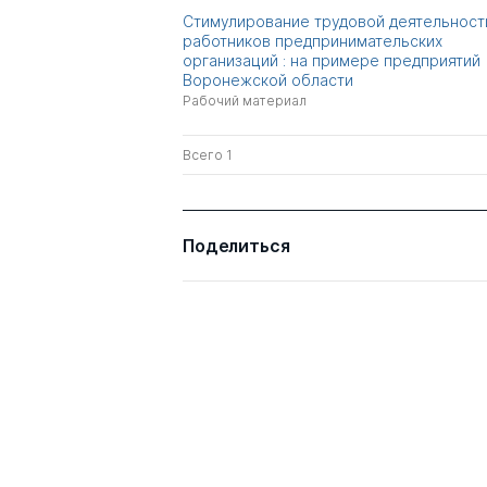
Стимулирование трудовой деятельност
работников предпринимательских
организаций : на примере предприятий
Воронежской области
Рабочий материал
Всего 1
Поделиться