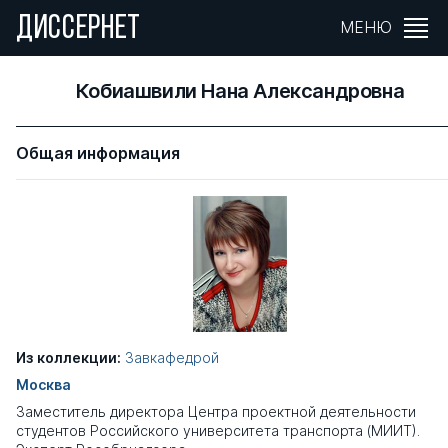
ДИССЕРНЕТ
МЕНЮ
Кобиашвили Нана Александровна
Общая информация
Из коллекции:
Завкафедрой
Москва
Заместитель директора Центра проектной деятельности
студентов Российского университета транспорта (МИИТ).