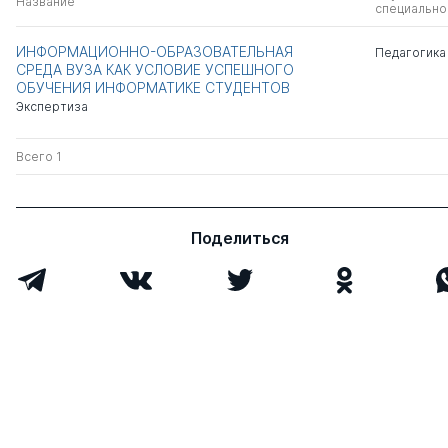
Название
специально
ИНФОРМАЦИОННО-ОБРАЗОВАТЕЛЬНАЯ
Педагогика
СРЕДА ВУЗА КАК УСЛОВИЕ УСПЕШНОГО
ОБУЧЕНИЯ ИНФОРМАТИКЕ СТУДЕНТОВ
Экспертиза
Всего 1
Поделиться