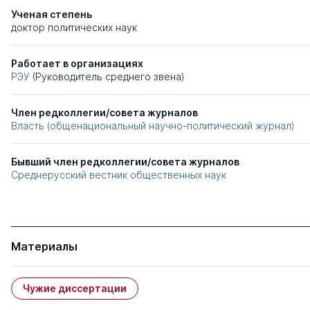
Ученая степень
доктор политических наук
Работает в организациях
РЭУ
(Руководитель среднего звена)
Член редколлегии/совета журналов
Власть (общенациональный научно-политический журнал)
Бывший член редколлегии/совета журналов
Среднерусский вестник общественных наук
Материалы
Чужие диссертации