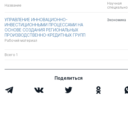
Научная
Название
специально
УПРАВЛЕНИЕ ИННОВАЦИОННО-
Экономика
ИНВЕСТИЦИОННЫМИ ПРОЦЕССАМИ НА
ОСНОВЕ СОЗДАНИЯ РЕГИОНАЛЬНЫХ
ПРОИЗВОДСТВЕННО-КРЕДИТНЫХ ГРУПП
Рабочий материал
Всего 1
Поделиться