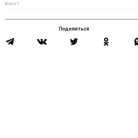
Всего 1
Поделиться