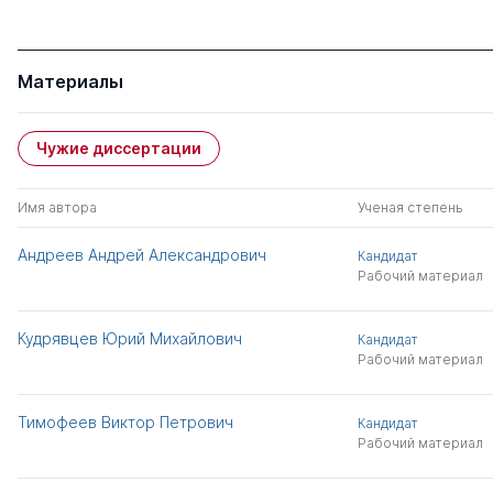
Материалы
Чужие диссертации
Имя автора
Ученая степень
Андреев Андрей Александрович
Кандидат
Рабочий материал
Кудрявцев Юрий Михайлович
Кандидат
Рабочий материал
Тимофеев Виктор Петрович
Кандидат
Рабочий материал