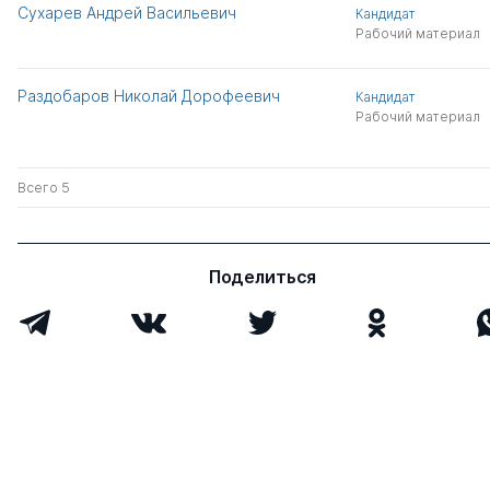
Сухарев Андрей Васильевич
Кандидат
Рабочий материал
Раздобаров Николай Дорофеевич
Кандидат
Рабочий материал
Всего 5
Поделиться