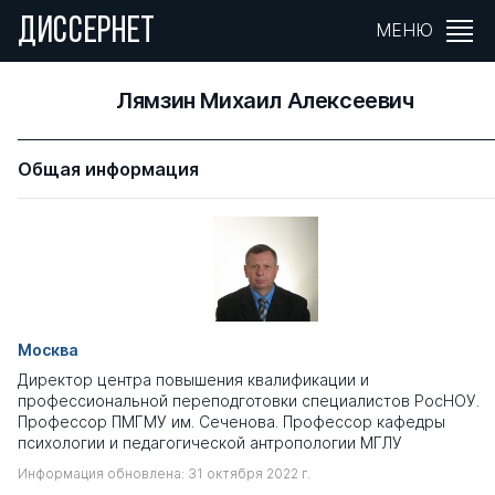
ДИССЕРНЕТ
МЕНЮ
Лямзин Михаил Алексеевич
Общая информация
Москва
Директор центра повышения квалификации и
профессиональной переподготовки специалистов РосНОУ.
Профессор ПМГМУ им. Сеченова. Профессор кафедры
психологии и педагогической антропологии МГЛУ
Информация обновлена: 31 октября 2022 г.