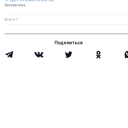
Экспертиза
Всего 1
Поделиться