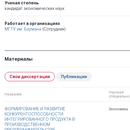
Ученая степень
кандидат экономических наук
Работает в организациях
МГТУ им. Баумана
(Сотрудник)
Материалы
Свои диссертации
Публикации
Научная
Название
специально
ФОРМИРОВАНИЕ И РАЗВИТИЕ
Экономика
КОНКУРЕНТОСПОСОБНОСТИ
ИНТЕГРИРОВАННОГО ПРОДУКТА В
ПРОИЗВОДСТВЕННОМ
ПРЕДПРИНИМАТЕЛЬСТВЕ